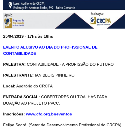
25/04/2019 - 17hs às 18hs
EVENTO ALUSIVO AO DIA DO PROFISSIONAL DE
CONTABILIDADE
PALESTRA:
CONTABILIDADE - A PROFISSÃO DO FUTURO
PALESTRANTE:
IAN BLOIS PINHEIRO
Local:
Auditório do CRCPA
ENTRADA SOCIAL:
COBERTORES OU TOALHAS PARA
DOAÇÃO AO PROJETO PVCC.
Inscrições:
www.cfc.org.br/eventos
Felipe Sodré (Setor de Desenvolvimento Profissional do CRCPA)