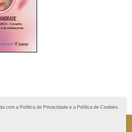
a com a Política de Privacidade e a Política de Cookies.