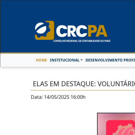
Horário de Atendimen
HOME
INSTITUCIONAL
DESENVOLVIMENTO PROFI
ELAS EM DESTAQUE: VOLUNTÁR
Data: 14/05/2025 16:00h