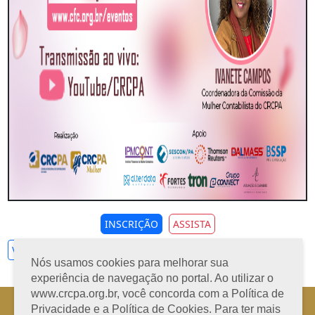
INSCRIÇÃO
ASSISTA
Ver todos
Nós usamos cookies para melhorar sua
experiência de navegação no portal. Ao utilizar o
www.crcpa.org.br, você concorda com a Política de
Horário de Atendimento: 08h às 12h e 13h às 17h de segunda à sexta-
Privacidade e a Política de Cookies. Para ter mais